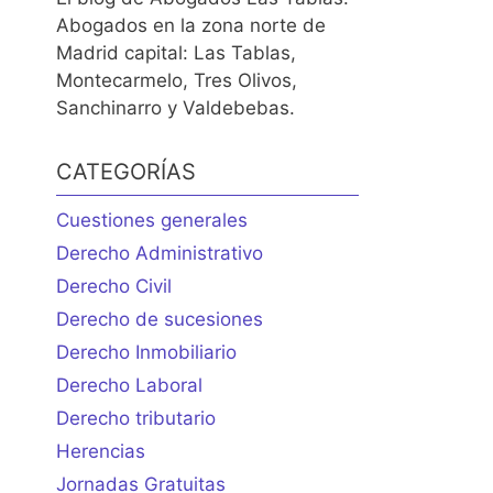
Abogados en la zona norte de
Madrid capital: Las Tablas,
Montecarmelo, Tres Olivos,
Sanchinarro y Valdebebas.
CATEGORÍAS
Cuestiones generales
Derecho Administrativo
Derecho Civil
Derecho de sucesiones
Derecho Inmobiliario
Derecho Laboral
Derecho tributario
Herencias
Jornadas Gratuitas