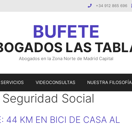
+34 912 865 696
BOGADOS LAS TABL
Abogados en la Zona Norte de Madrid Capital
SERVICIOS
VIDEOCONSULTAS
NUESTRA FILOSOFÍA
 Seguridad Social
: 44 KM EN BICI DE CASA AL