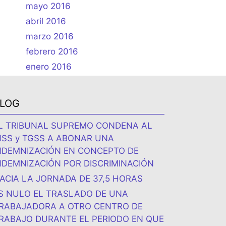
mayo 2016
abril 2016
marzo 2016
febrero 2016
enero 2016
LOG
L TRIBUNAL SUPREMO CONDENA AL
NSS y TGSS A ABONAR UNA
NDEMNIZACIÓN EN CONCEPTO DE
NDEMNIZACIÓN POR DISCRIMINACIÓN
ACIA LA JORNADA DE 37,5 HORAS
S NULO EL TRASLADO DE UNA
RABAJADORA A OTRO CENTRO DE
RABAJO DURANTE EL PERIODO EN QUE