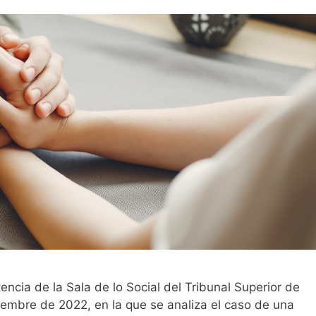
encia de la Sala de lo Social del Tribunal Superior de
iembre de 2022, en la que se analiza el caso de una