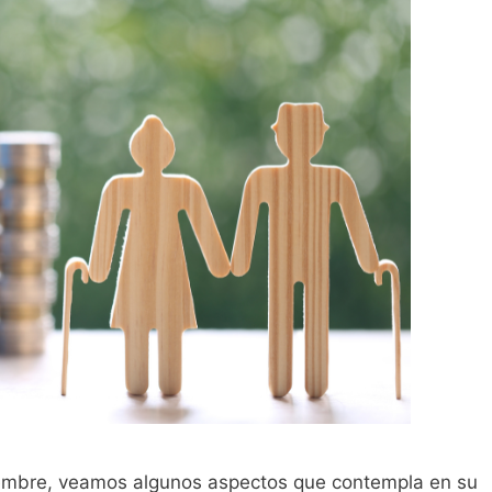
iembre, veamos algunos aspectos que contempla en su