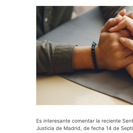
Es interesante comentar la reciente Sent
Justicia de Madrid, de fecha 14 de Sept