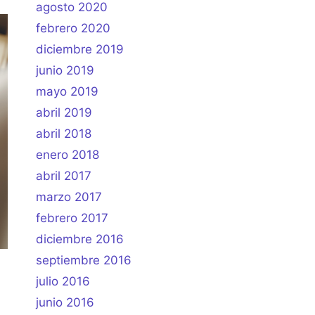
agosto 2020
febrero 2020
diciembre 2019
junio 2019
mayo 2019
abril 2019
abril 2018
enero 2018
abril 2017
marzo 2017
febrero 2017
diciembre 2016
septiembre 2016
julio 2016
junio 2016