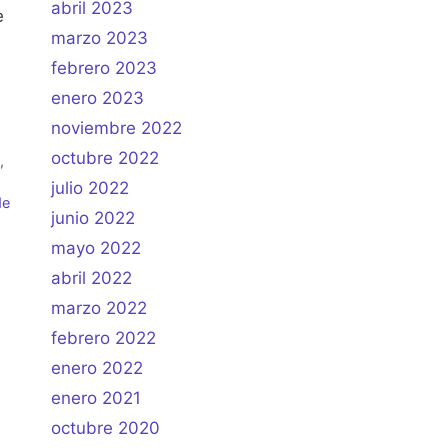
abril 2023
e
marzo 2023
febrero 2023
enero 2023
noviembre 2022
octubre 2022
,
julio 2022
de
junio 2022
mayo 2022
abril 2022
marzo 2022
febrero 2022
enero 2022
enero 2021
octubre 2020