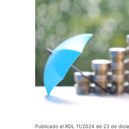
Publicado el RDL 11/2024 de 23 de dic