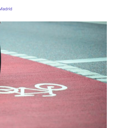
Madrid