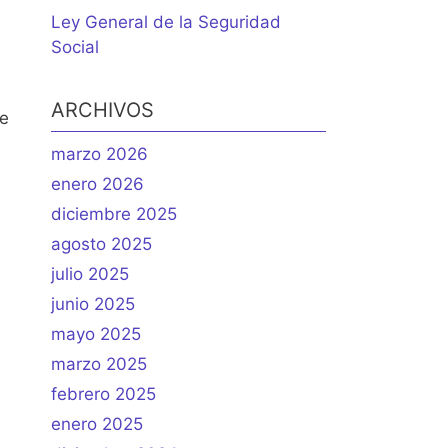
Ley General de la Seguridad
Social
ARCHIVOS
ue
marzo 2026
enero 2026
diciembre 2025
agosto 2025
julio 2025
junio 2025
mayo 2025
marzo 2025
febrero 2025
enero 2025