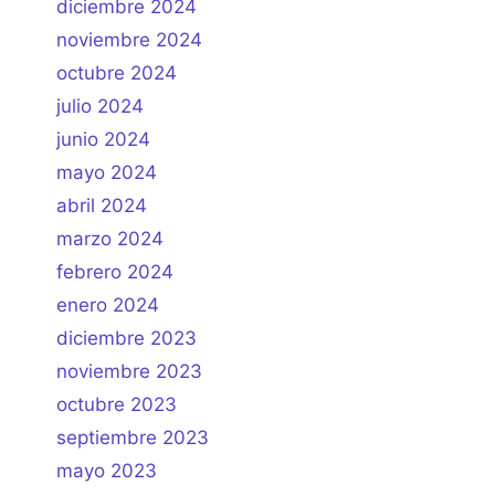
diciembre 2024
noviembre 2024
octubre 2024
julio 2024
junio 2024
mayo 2024
abril 2024
marzo 2024
febrero 2024
enero 2024
diciembre 2023
noviembre 2023
octubre 2023
septiembre 2023
mayo 2023