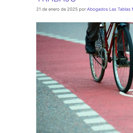
21 de enero de 2025
por
Abogados Las Tablas 