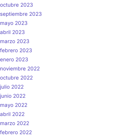
octubre 2023
septiembre 2023
mayo 2023
abril 2023
marzo 2023
febrero 2023
enero 2023
noviembre 2022
octubre 2022
julio 2022
junio 2022
mayo 2022
abril 2022
marzo 2022
febrero 2022