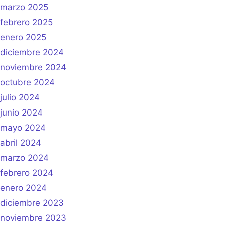
marzo 2025
febrero 2025
enero 2025
diciembre 2024
noviembre 2024
octubre 2024
julio 2024
junio 2024
mayo 2024
abril 2024
marzo 2024
febrero 2024
enero 2024
diciembre 2023
noviembre 2023