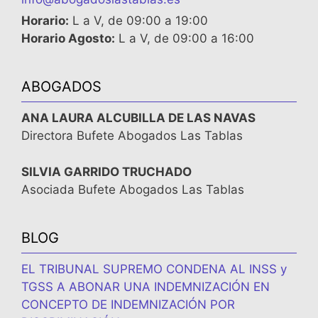
Horario:
L a V, de 09:00 a 19:00
Horario Agosto:
L a V, de 09:00 a 16:00
ABOGADOS
ANA LAURA ALCUBILLA DE LAS NAVAS
Directora Bufete Abogados Las Tablas
SILVIA GARRIDO TRUCHADO
Asociada Bufete Abogados Las Tablas
BLOG
EL TRIBUNAL SUPREMO CONDENA AL INSS y
TGSS A ABONAR UNA INDEMNIZACIÓN EN
CONCEPTO DE INDEMNIZACIÓN POR