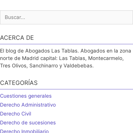
Buscar:
ACERCA DE
El blog de Abogados Las Tablas. Abogados en la zona
norte de Madrid capital: Las Tablas, Montecarmelo,
Tres Olivos, Sanchinarro y Valdebebas.
CATEGORÍAS
Cuestiones generales
Derecho Administrativo
Derecho Civil
Derecho de sucesiones
Derecho Inmobiliario