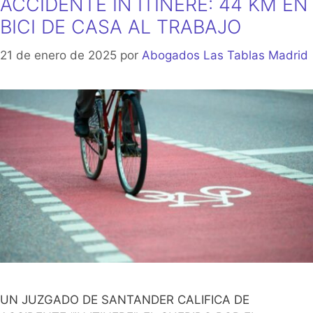
ACCIDENTE IN ITINERE: 44 KM EN
BICI DE CASA AL TRABAJO
21 de enero de 2025
por
Abogados Las Tablas Madrid
UN JUZGADO DE SANTANDER CALIFICA DE