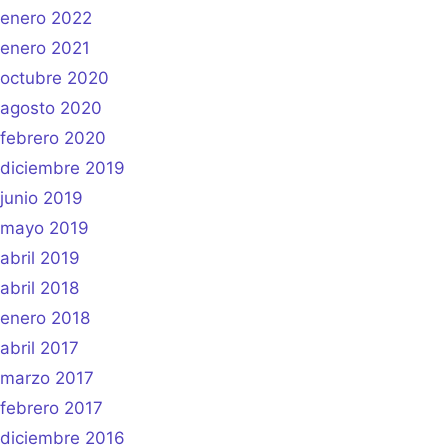
enero 2022
enero 2021
octubre 2020
agosto 2020
febrero 2020
diciembre 2019
junio 2019
mayo 2019
abril 2019
abril 2018
enero 2018
abril 2017
marzo 2017
febrero 2017
diciembre 2016