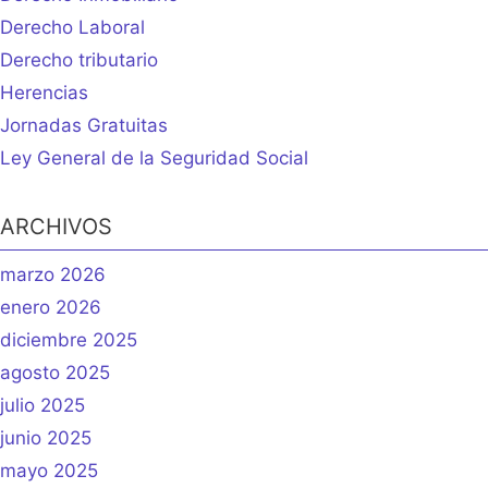
Derecho Laboral
Derecho tributario
Herencias
Jornadas Gratuitas
Ley General de la Seguridad Social
ARCHIVOS
marzo 2026
enero 2026
diciembre 2025
agosto 2025
julio 2025
junio 2025
mayo 2025