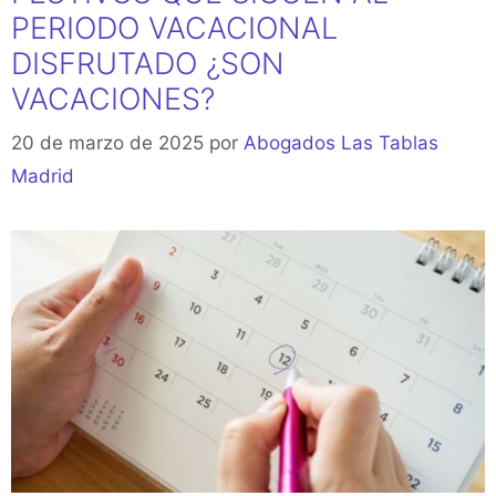
PERIODO VACACIONAL
DISFRUTADO ¿SON
VACACIONES?
20 de marzo de 2025
por
Abogados Las Tablas
Madrid