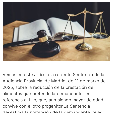
Vemos en este artículo la reciente Sentencia de la
Audiencia Provincial de Madrid, de 11 de marzo de
2025, sobre la reducción de la prestación de
alimentos que pretende la demandante, en
referencia al hijo, que, aun siendo mayor de edad,
convive con el otro progenitor.La Sentencia
desestima la pretensión de la demandante, pues