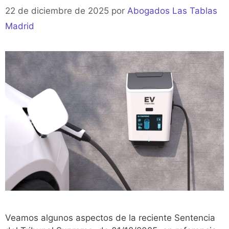
22 de diciembre de 2025
por
Abogados Las Tablas
Madrid
Veamos algunos aspectos de la reciente Sentencia