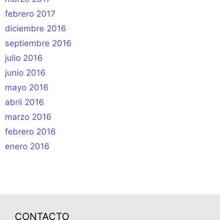
febrero 2017
diciembre 2016
septiembre 2016
julio 2016
junio 2016
mayo 2016
abril 2016
marzo 2016
febrero 2016
enero 2016
CONTACTO