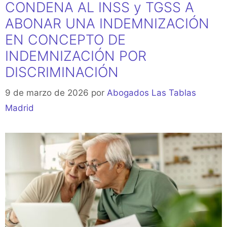
CONDENA AL INSS y TGSS A
ABONAR UNA INDEMNIZACIÓN
EN CONCEPTO DE
INDEMNIZACIÓN POR
DISCRIMINACIÓN
9 de marzo de 2026
por
Abogados Las Tablas
Madrid