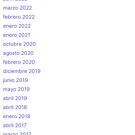
marzo 2022
febrero 2022
enero 2022
enero 2021
octubre 2020
agosto 2020
febrero 2020
diciembre 2019
junio 2019
mayo 2019
abril 2019
abril 2018
enero 2018
abril 2017
marzo 2017