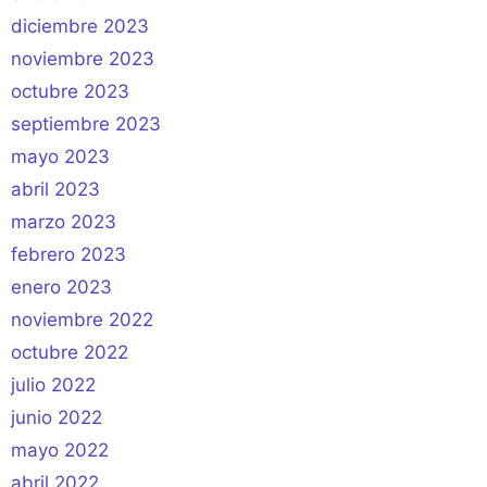
diciembre 2023
noviembre 2023
octubre 2023
septiembre 2023
mayo 2023
abril 2023
marzo 2023
febrero 2023
enero 2023
noviembre 2022
octubre 2022
julio 2022
junio 2022
mayo 2022
abril 2022