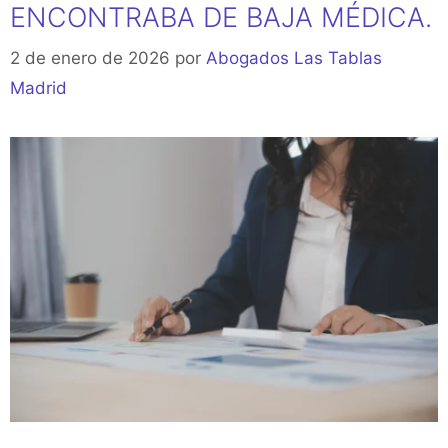
ENCONTRABA DE BAJA MÉDICA.
2 de enero de 2026
por
Abogados Las Tablas
Madrid