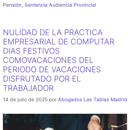
Pensión
,
Sentencia Audiencia Provincial
NULIDAD DE LA PRACTICA
EMPRESARIAL DE COMPUTAR
DIAS FESTIVOS
COMOVACACIONES DEL
PERIODO DE VACACIONES
DISFRUTADO POR EL
TRABAJADOR
14 de julio de 2025
por
Abogados Las Tablas Madrid