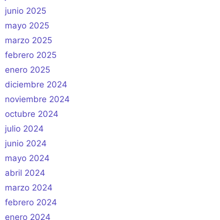
junio 2025
mayo 2025
marzo 2025
febrero 2025
enero 2025
diciembre 2024
noviembre 2024
octubre 2024
julio 2024
junio 2024
mayo 2024
abril 2024
marzo 2024
febrero 2024
enero 2024