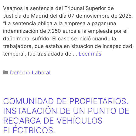
Veamos la sentencia del Tribunal Superior de
Justicia de Madrid del día 07 de noviembre de 2025.
“La sentencia obliga a la empresa a pagar una
indemnización de 7.250 euros a la empleada por el
daño moral sufrido. El caso se inició cuando la
trabajadora, que estaba en situación de incapacidad
temporal, fue trasladada de …
Leer más
Categorías
Derecho Laboral
COMUNIDAD DE PROPIETARIOS.
INSTALACIÓN DE UN PUNTO DE
RECARGA DE VEHÍCULOS
ELÉCTRICOS.