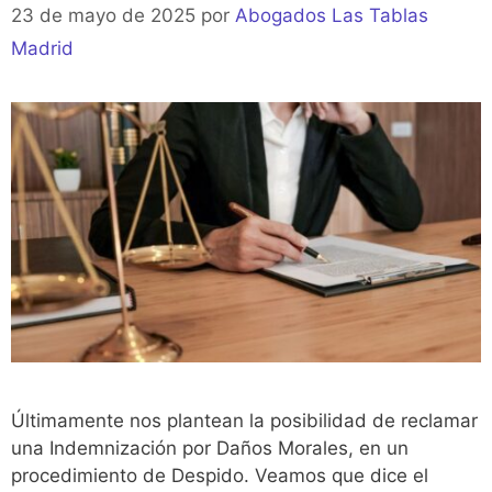
23 de mayo de 2025
por
Abogados Las Tablas
Madrid
Últimamente nos plantean la posibilidad de reclamar
una Indemnización por Daños Morales, en un
procedimiento de Despido. Veamos que dice el