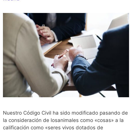
Nuestro Código Civil ha sido modificado pasando de
la consideración de losanimales como «cosas» a la
calificación como «seres vivos dotados de