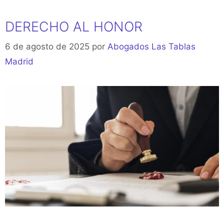
DERECHO AL HONOR
6 de agosto de 2025
por
Abogados Las Tablas
Madrid