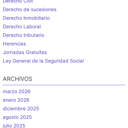
Derecho Civil
Derecho de sucesiones
Derecho Inmobiliario
Derecho Laboral
Derecho tributario
Herencias
Jornadas Gratuitas
Ley General de la Seguridad Social
ARCHIVOS
marzo 2026
enero 2026
diciembre 2025
agosto 2025
julio 2025