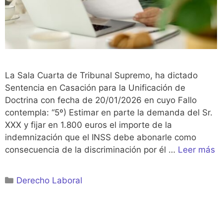
La Sala Cuarta de Tribunal Supremo, ha dictado
Sentencia en Casación para la Unificación de
Doctrina con fecha de 20/01/2026 en cuyo Fallo
contempla: “5º) Estimar en parte la demanda del Sr.
XXX y fijar en 1.800 euros el importe de la
indemnización que el INSS debe abonarle como
consecuencia de la discriminación por él …
Leer más
Categorías
Derecho Laboral