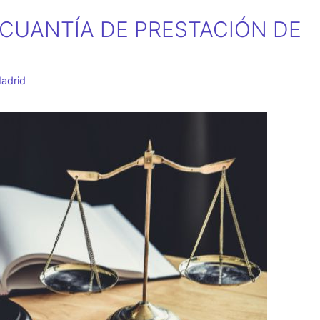
 CUANTÍA DE PRESTACIÓN DE
adrid