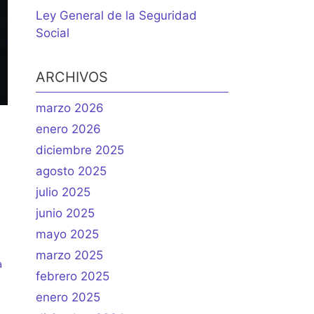
Ley General de la Seguridad
Social
ARCHIVOS
marzo 2026
enero 2026
diciembre 2025
agosto 2025
julio 2025
junio 2025
mayo 2025
marzo 2025
a
febrero 2025
enero 2025