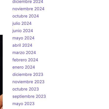
diciembre 2024
noviembre 2024
octubre 2024
julio 2024
junio 2024
mayo 2024
abril 2024
marzo 2024
febrero 2024
enero 2024
diciembre 2023
noviembre 2023
octubre 2023
septiembre 2023
mayo 2023