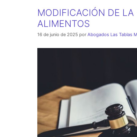
MODIFICACIÓN DE LA
ALIMENTOS
16 de junio de 2025
por
Abogados Las Tablas M