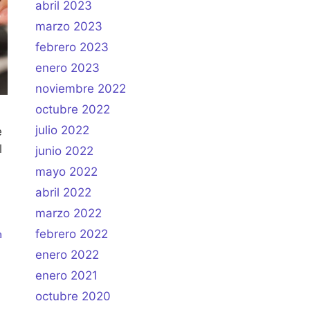
abril 2023
marzo 2023
febrero 2023
enero 2023
noviembre 2022
octubre 2022
julio 2022
e
l
junio 2022
mayo 2022
abril 2022
marzo 2022
febrero 2022
a
enero 2022
enero 2021
octubre 2020