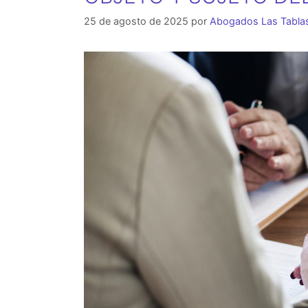
25 de agosto de 2025
por
Abogados Las Tabla