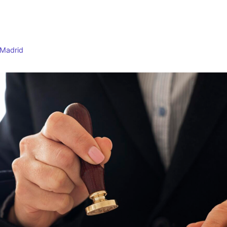
 Madrid