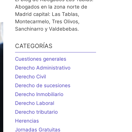
Abogados en la zona norte de
Madrid capital: Las Tablas,
Montecarmelo, Tres Olivos,
Sanchinarro y Valdebebas.
CATEGORÍAS
Cuestiones generales
Derecho Administrativo
Derecho Civil
Derecho de sucesiones
Derecho Inmobiliario
Derecho Laboral
Derecho tributario
Herencias
Jornadas Gratuitas