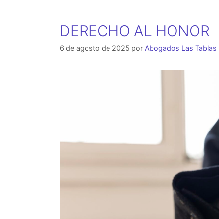
DERECHO AL HONOR
6 de agosto de 2025
por
Abogados Las Tablas