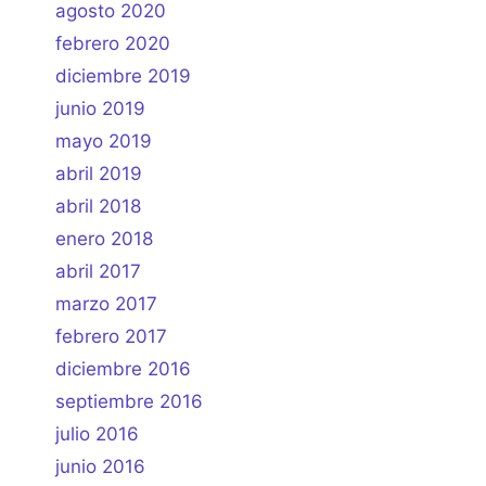
agosto 2020
febrero 2020
diciembre 2019
junio 2019
mayo 2019
abril 2019
abril 2018
enero 2018
abril 2017
marzo 2017
febrero 2017
diciembre 2016
septiembre 2016
julio 2016
junio 2016