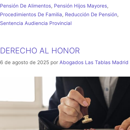
Pensión De Alimentos
,
Pensión Hijos Mayores
,
Procedimientos De Familia
,
Reducción De Pensión
,
Sentencia Audiencia Provincial
DERECHO AL HONOR
6 de agosto de 2025
por
Abogados Las Tablas Madrid