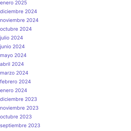
enero 2025
diciembre 2024
noviembre 2024
octubre 2024
julio 2024
junio 2024
mayo 2024
abril 2024
marzo 2024
febrero 2024
enero 2024
diciembre 2023
noviembre 2023
octubre 2023
septiembre 2023