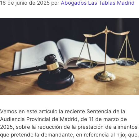
16 de junio de 2025
por
Abogados Las Tablas Madrid
Vemos en este artículo la reciente Sentencia de la
Audiencia Provincial de Madrid, de 11 de marzo de
2025, sobre la reducción de la prestación de alimentos
que pretende la demandante, en referencia al hijo, que,