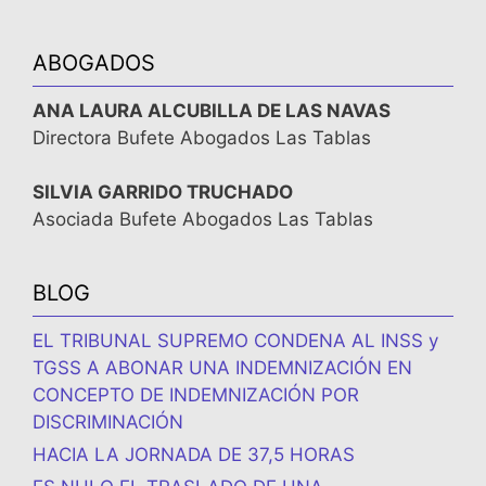
ABOGADOS
ANA LAURA ALCUBILLA DE LAS NAVAS
Directora Bufete Abogados Las Tablas
SILVIA GARRIDO TRUCHADO
Asociada Bufete Abogados Las Tablas
BLOG
EL TRIBUNAL SUPREMO CONDENA AL INSS y
TGSS A ABONAR UNA INDEMNIZACIÓN EN
CONCEPTO DE INDEMNIZACIÓN POR
DISCRIMINACIÓN
HACIA LA JORNADA DE 37,5 HORAS