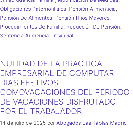
Obligaciones Paternofiliales
,
Pensión Alimenticia
,
Pensión De Alimentos
,
Pensión Hijos Mayores
,
Procedimientos De Familia
,
Reducción De Pensión
,
Sentencia Audiencia Provincial
NULIDAD DE LA PRACTICA
EMPRESARIAL DE COMPUTAR
DIAS FESTIVOS
COMOVACACIONES DEL PERIODO
DE VACACIONES DISFRUTADO
POR EL TRABAJADOR
14 de julio de 2025
por
Abogados Las Tablas Madrid