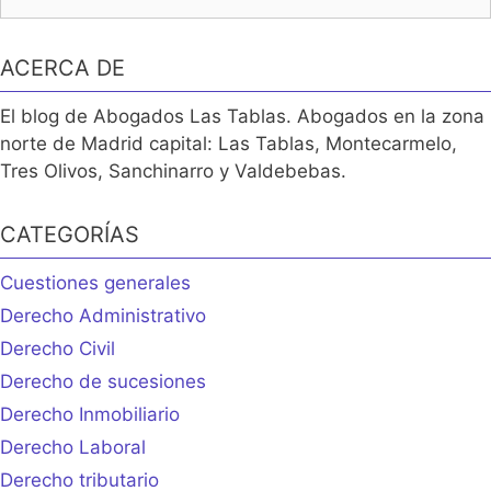
ACERCA DE
El blog de Abogados Las Tablas. Abogados en la zona
norte de Madrid capital: Las Tablas, Montecarmelo,
Tres Olivos, Sanchinarro y Valdebebas.
CATEGORÍAS
Cuestiones generales
Derecho Administrativo
Derecho Civil
Derecho de sucesiones
Derecho Inmobiliario
Derecho Laboral
Derecho tributario