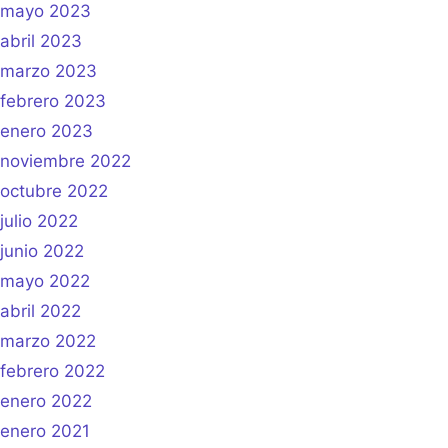
mayo 2023
abril 2023
marzo 2023
febrero 2023
enero 2023
noviembre 2022
octubre 2022
julio 2022
junio 2022
mayo 2022
abril 2022
marzo 2022
febrero 2022
enero 2022
enero 2021