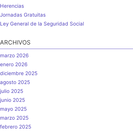
Herencias
Jornadas Gratuitas
Ley General de la Seguridad Social
ARCHIVOS
marzo 2026
enero 2026
diciembre 2025
agosto 2025
julio 2025
junio 2025
mayo 2025
marzo 2025
febrero 2025