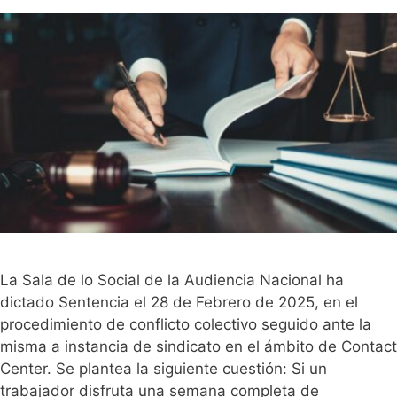
La Sala de lo Social de la Audiencia Nacional ha
dictado Sentencia el 28 de Febrero de 2025, en el
procedimiento de conflicto colectivo seguido ante la
misma a instancia de sindicato en el ámbito de Contact
Center. Se plantea la siguiente cuestión: Si un
trabajador disfruta una semana completa de