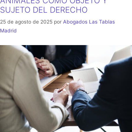
ANIMALES COMO OBJETO Y
SUJETO DEL DERECHO
25 de agosto de 2025
por
Abogados Las Tablas
Madrid