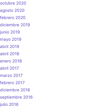
octubre 2020
agosto 2020
febrero 2020
diciembre 2019
junio 2019
mayo 2019
abril 2019
abril 2018
enero 2018
abril 2017
marzo 2017
febrero 2017
diciembre 2016
septiembre 2016
julio 2016