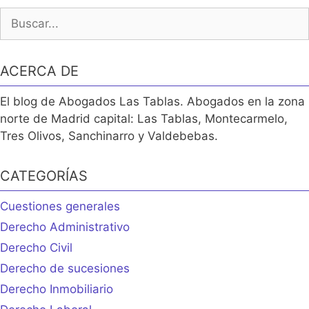
Buscar:
ACERCA DE
El blog de Abogados Las Tablas. Abogados en la zona
norte de Madrid capital: Las Tablas, Montecarmelo,
Tres Olivos, Sanchinarro y Valdebebas.
CATEGORÍAS
Cuestiones generales
Derecho Administrativo
Derecho Civil
Derecho de sucesiones
Derecho Inmobiliario