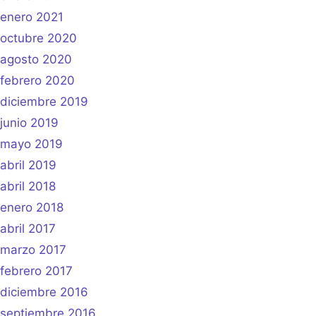
enero 2021
octubre 2020
agosto 2020
febrero 2020
diciembre 2019
junio 2019
mayo 2019
abril 2019
abril 2018
enero 2018
abril 2017
marzo 2017
febrero 2017
diciembre 2016
septiembre 2016