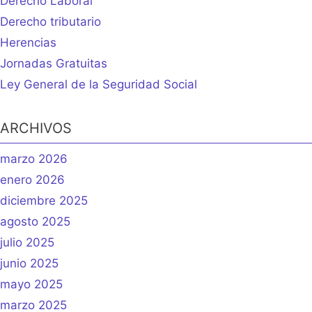
Derecho Laboral
Derecho tributario
Herencias
Jornadas Gratuitas
Ley General de la Seguridad Social
ARCHIVOS
marzo 2026
enero 2026
diciembre 2025
agosto 2025
julio 2025
junio 2025
mayo 2025
marzo 2025