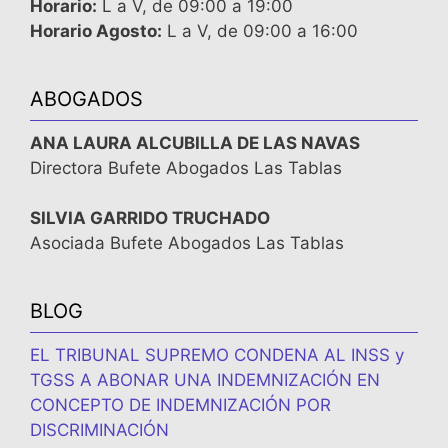
Horario:
L a V, de 09:00 a 19:00
Horario Agosto:
L a V, de 09:00 a 16:00
ABOGADOS
ANA LAURA ALCUBILLA DE LAS NAVAS
Directora Bufete Abogados Las Tablas
SILVIA GARRIDO TRUCHADO
Asociada Bufete Abogados Las Tablas
BLOG
EL TRIBUNAL SUPREMO CONDENA AL INSS y
TGSS A ABONAR UNA INDEMNIZACIÓN EN
CONCEPTO DE INDEMNIZACIÓN POR
DISCRIMINACIÓN