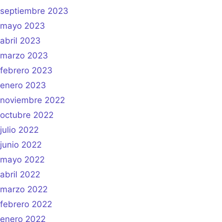
septiembre 2023
mayo 2023
abril 2023
marzo 2023
febrero 2023
enero 2023
noviembre 2022
octubre 2022
julio 2022
junio 2022
mayo 2022
abril 2022
marzo 2022
febrero 2022
enero 2022