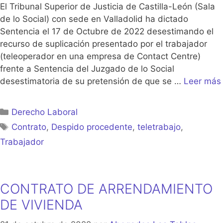
El Tribunal Superior de Justicia de Castilla-León (Sala
de lo Social) con sede en Valladolid ha dictado
Sentencia el 17 de Octubre de 2022 desestimando el
recurso de suplicación presentado por el trabajador
(teleoperador en una empresa de Contact Centre)
frente a Sentencia del Juzgado de lo Social
desestimatoria de su pretensión de que se …
Leer más
Categorías
Derecho Laboral
Etiquetas
Contrato
,
Despido procedente
,
teletrabajo
,
Trabajador
CONTRATO DE ARRENDAMIENTO
DE VIVIENDA