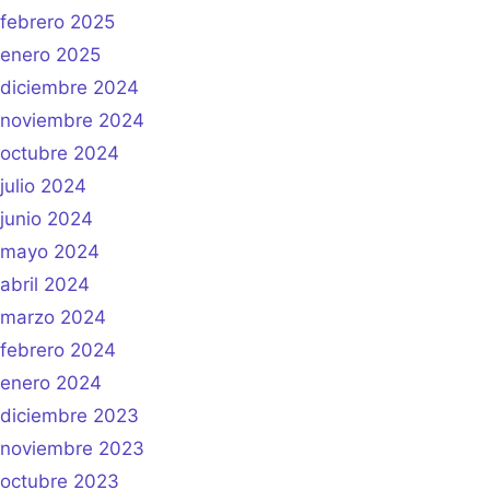
febrero 2025
enero 2025
diciembre 2024
noviembre 2024
octubre 2024
julio 2024
junio 2024
mayo 2024
abril 2024
marzo 2024
febrero 2024
enero 2024
diciembre 2023
noviembre 2023
octubre 2023