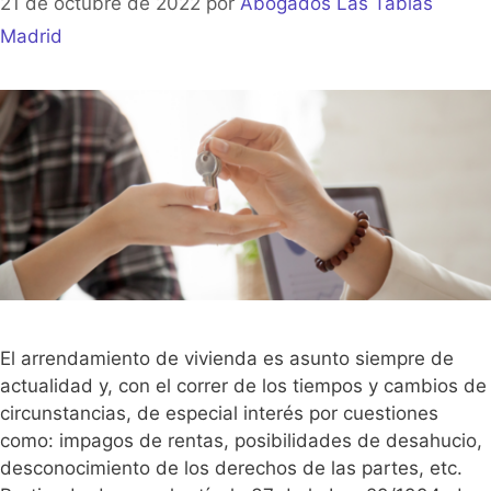
21 de octubre de 2022
por
Abogados Las Tablas
Madrid
El arrendamiento de vivienda es asunto siempre de
actualidad y, con el correr de los tiempos y cambios de
circunstancias, de especial interés por cuestiones
como: impagos de rentas, posibilidades de desahucio,
desconocimiento de los derechos de las partes, etc.