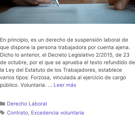
En principio, es un derecho de suspensión laboral de
que dispone la persona trabajadora por cuenta ajena.
Dicho lo anterior, el Decreto Legislativo 2/2015, de 23
de octubre, por el que se aprueba el texto refundido de
la Ley del Estatuto de los Trabajadores, establece
varios tipos: Forzosa, vinculada al ejercicio de cargo
público. Voluntaria. …
Leer más
Categorías
Derecho Laboral
Etiquetas
Contrato
,
Excedencia voluntaria