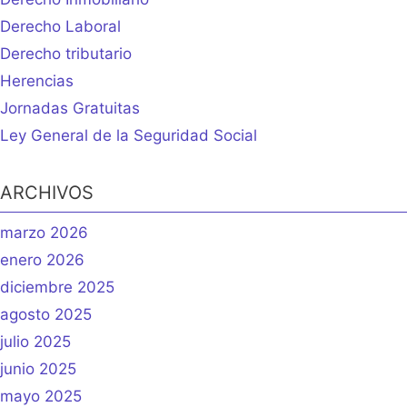
Derecho Laboral
Derecho tributario
Herencias
Jornadas Gratuitas
Ley General de la Seguridad Social
ARCHIVOS
marzo 2026
enero 2026
diciembre 2025
agosto 2025
julio 2025
junio 2025
mayo 2025