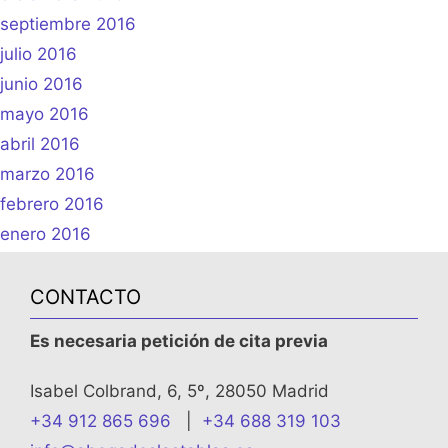
septiembre 2016
julio 2016
junio 2016
mayo 2016
abril 2016
marzo 2016
febrero 2016
enero 2016
CONTACTO
Es necesaria petición de cita previa
Isabel Colbrand, 6, 5º, 28050 Madrid
+34 912 865 696
|
+34 688 319 103