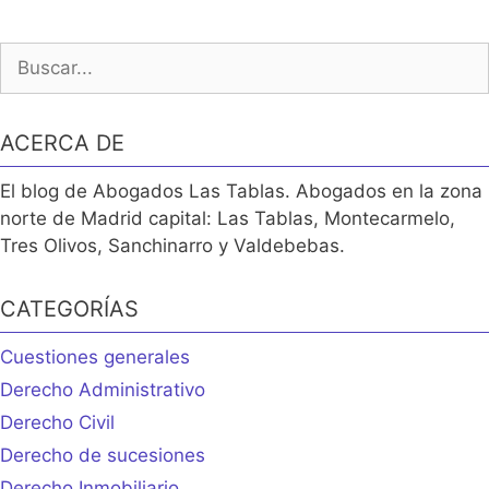
Buscar:
ACERCA DE
El blog de Abogados Las Tablas. Abogados en la zona
norte de Madrid capital: Las Tablas, Montecarmelo,
Tres Olivos, Sanchinarro y Valdebebas.
CATEGORÍAS
Cuestiones generales
Derecho Administrativo
Derecho Civil
Derecho de sucesiones
Derecho Inmobiliario