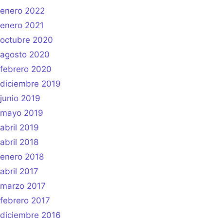
enero 2022
enero 2021
octubre 2020
agosto 2020
febrero 2020
diciembre 2019
junio 2019
mayo 2019
abril 2019
abril 2018
enero 2018
abril 2017
marzo 2017
febrero 2017
diciembre 2016