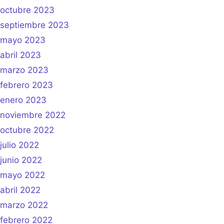
octubre 2023
septiembre 2023
mayo 2023
abril 2023
marzo 2023
febrero 2023
enero 2023
noviembre 2022
octubre 2022
julio 2022
junio 2022
mayo 2022
abril 2022
marzo 2022
febrero 2022