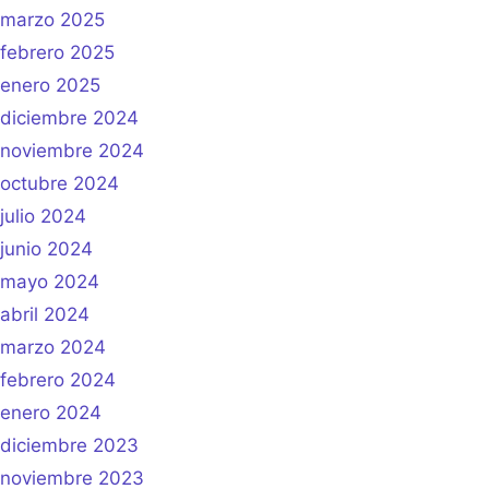
marzo 2025
febrero 2025
enero 2025
diciembre 2024
noviembre 2024
octubre 2024
julio 2024
junio 2024
mayo 2024
abril 2024
marzo 2024
febrero 2024
enero 2024
diciembre 2023
noviembre 2023