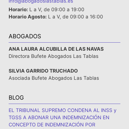
info@abogadoslastablas.es
Horario:
L a V, de 09:00 a 19:00
Horario Agosto:
L a V, de 09:00 a 16:00
ABOGADOS
ANA LAURA ALCUBILLA DE LAS NAVAS
Directora Bufete Abogados Las Tablas
SILVIA GARRIDO TRUCHADO
Asociada Bufete Abogados Las Tablas
BLOG
EL TRIBUNAL SUPREMO CONDENA AL INSS y
TGSS A ABONAR UNA INDEMNIZACIÓN EN
CONCEPTO DE INDEMNIZACIÓN POR