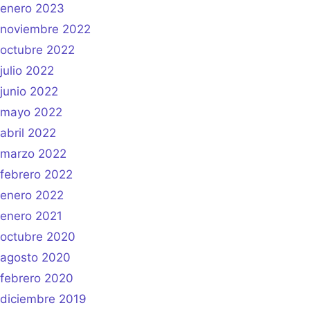
enero 2023
noviembre 2022
octubre 2022
julio 2022
junio 2022
mayo 2022
abril 2022
marzo 2022
febrero 2022
enero 2022
enero 2021
octubre 2020
agosto 2020
febrero 2020
diciembre 2019