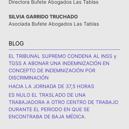
Directora Bufete Abogados Las Tablas
SILVIA GARRIDO TRUCHADO
Asociada Bufete Abogados Las Tablas
BLOG
EL TRIBUNAL SUPREMO CONDENA AL INSS y
TGSS A ABONAR UNA INDEMNIZACIÓN EN
CONCEPTO DE INDEMNIZACIÓN POR
DISCRIMINACIÓN
HACIA LA JORNADA DE 37,5 HORAS
ES NULO EL TRASLADO DE UNA
TRABAJADORA A OTRO CENTRO DE TRABAJO
DURANTE EL PERIODO EN QUE SE
ENCONTRABA DE BAJA MÉDICA.