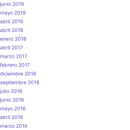
junio 2019
mayo 2019
abril 2019
abril 2018
enero 2018
abril 2017
marzo 2017
febrero 2017
diciembre 2016
septiembre 2016
julio 2016
junio 2016
mayo 2016
abril 2016
marzo 2016