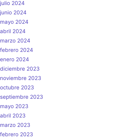
julio 2024
junio 2024
mayo 2024
abril 2024
marzo 2024
febrero 2024
enero 2024
diciembre 2023
noviembre 2023
octubre 2023
septiembre 2023
mayo 2023
abril 2023
marzo 2023
febrero 2023