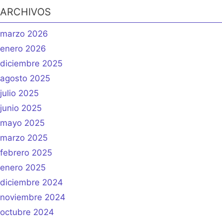
ARCHIVOS
marzo 2026
enero 2026
diciembre 2025
agosto 2025
julio 2025
junio 2025
mayo 2025
marzo 2025
febrero 2025
enero 2025
diciembre 2024
noviembre 2024
octubre 2024