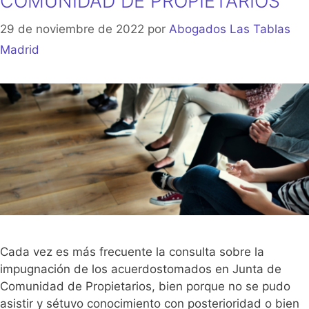
COMUNIDAD DE PROPIETARIOS
29 de noviembre de 2022
por
Abogados Las Tablas
Madrid
Cada vez es más frecuente la consulta sobre la
impugnación de los acuerdostomados en Junta de
Comunidad de Propietarios, bien porque no se pudo
asistir y sétuvo conocimiento con posterioridad o bien