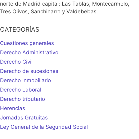
norte de Madrid capital: Las Tablas, Montecarmelo,
Tres Olivos, Sanchinarro y Valdebebas.
CATEGORÍAS
Cuestiones generales
Derecho Administrativo
Derecho Civil
Derecho de sucesiones
Derecho Inmobiliario
Derecho Laboral
Derecho tributario
Herencias
Jornadas Gratuitas
Ley General de la Seguridad Social