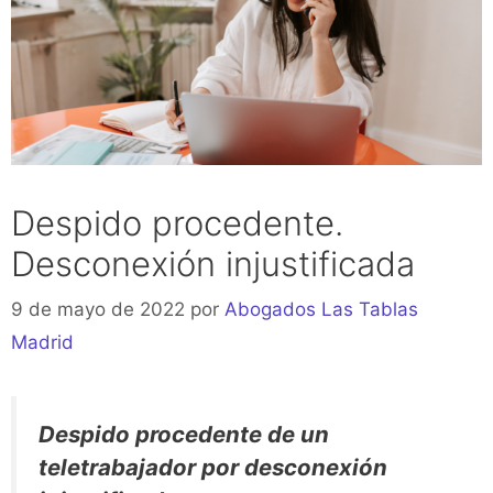
Despido procedente.
Desconexión injustificada
9 de mayo de 2022
por
Abogados Las Tablas
Madrid
Despido procedente de un
teletrabajador por desconexión