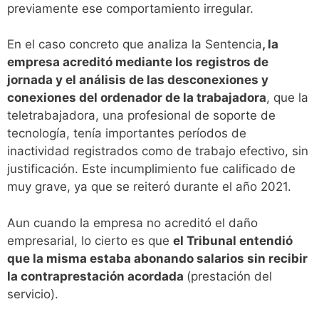
previamente ese comportamiento irregular.
En el caso concreto que analiza la Sentencia
, la
empresa acreditó mediante los registros de
jornada y el análisis de las desconexiones y
conexiones del ordenador de la trabajadora
, que la
teletrabajadora, una profesional de soporte de
tecnología, tenía importantes períodos de
inactividad registrados como de trabajo efectivo, sin
justificación. Este incumplimiento fue calificado de
muy grave, ya que se reiteró durante el año 2021.
Aun cuando la empresa no acreditó el daño
empresarial, lo cierto es que
el Tribunal entendió
que la misma estaba abonando salarios sin recibir
la contraprestación acordada
(prestación del
servicio).