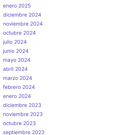
enero 2025
diciembre 2024
noviembre 2024
octubre 2024
julio 2024
junio 2024
mayo 2024
abril 2024
marzo 2024
febrero 2024
enero 2024
diciembre 2023
noviembre 2023
octubre 2023
septiembre 2023