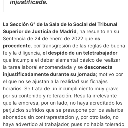
injustificada.
La Sección 6ª de la Sala de lo Social del Tribunal
Superior de Justicia de Madrid
, ha resuelto en su
Sentencia de 24 de enero de 2022 que
es
procedente
, por transgresión de las reglas de buena
fe y la diligencia,
el despido de un teletrabajador
que incumple el deber elemental básico de realizar
la tarea laboral encomendada y se
desconecta
injustificadamente durante su jornada
; motivo por
el que no se ajustan a la realidad sus fichajes
horarios. Se trata de un incumplimiento muy grave
por su contenido y reiteración. Resulta irrelevante
que la empresa, por un lado, no haya acreditado los
perjuicios sufridos que se presupone por los salarios
abonados sin contraprestación y, por otro lado, no
haya advertido al trabajador, pues no había tolerado