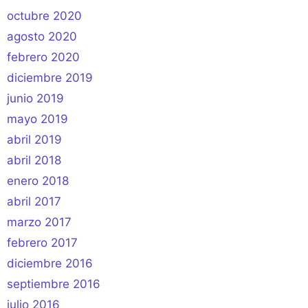
octubre 2020
agosto 2020
febrero 2020
diciembre 2019
junio 2019
mayo 2019
abril 2019
abril 2018
enero 2018
abril 2017
marzo 2017
febrero 2017
diciembre 2016
septiembre 2016
julio 2016