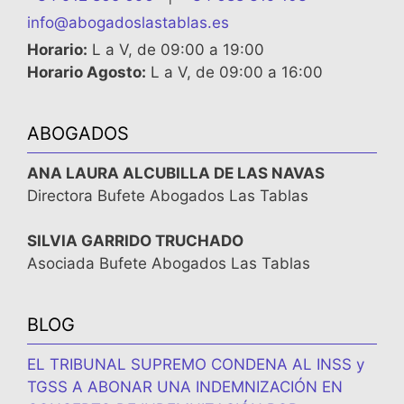
info@abogadoslastablas.es
Horario:
L a V, de 09:00 a 19:00
Horario Agosto:
L a V, de 09:00 a 16:00
ABOGADOS
ANA LAURA ALCUBILLA DE LAS NAVAS
Directora Bufete Abogados Las Tablas
SILVIA GARRIDO TRUCHADO
Asociada Bufete Abogados Las Tablas
BLOG
EL TRIBUNAL SUPREMO CONDENA AL INSS y
TGSS A ABONAR UNA INDEMNIZACIÓN EN