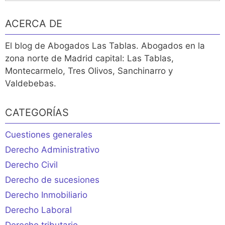
ACERCA DE
El blog de Abogados Las Tablas. Abogados en la
zona norte de Madrid capital: Las Tablas,
Montecarmelo, Tres Olivos, Sanchinarro y
Valdebebas.
CATEGORÍAS
Cuestiones generales
Derecho Administrativo
Derecho Civil
Derecho de sucesiones
Derecho Inmobiliario
Derecho Laboral