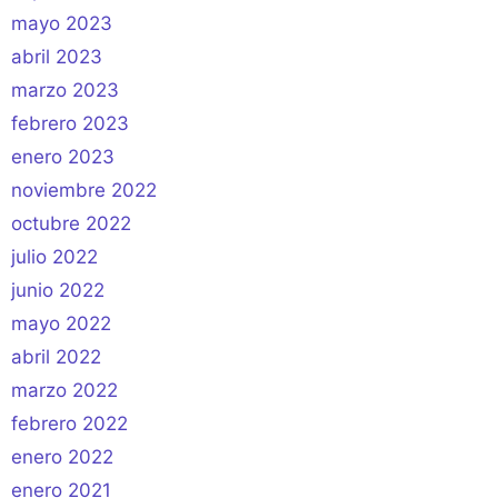
mayo 2023
abril 2023
marzo 2023
febrero 2023
enero 2023
noviembre 2022
octubre 2022
julio 2022
junio 2022
mayo 2022
abril 2022
marzo 2022
febrero 2022
enero 2022
enero 2021