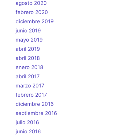
agosto 2020
febrero 2020
diciembre 2019
junio 2019
mayo 2019
abril 2019
abril 2018
enero 2018
abril 2017
marzo 2017
febrero 2017
diciembre 2016
septiembre 2016
julio 2016
junio 2016