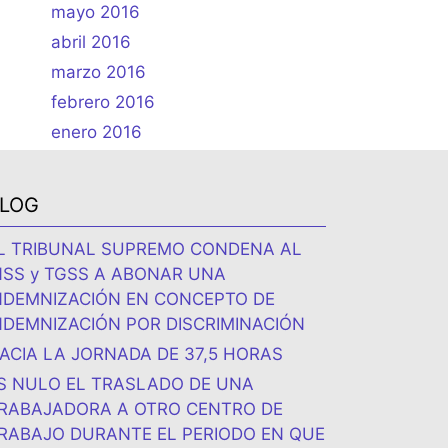
mayo 2016
abril 2016
marzo 2016
febrero 2016
enero 2016
LOG
L TRIBUNAL SUPREMO CONDENA AL
NSS y TGSS A ABONAR UNA
NDEMNIZACIÓN EN CONCEPTO DE
NDEMNIZACIÓN POR DISCRIMINACIÓN
ACIA LA JORNADA DE 37,5 HORAS
S NULO EL TRASLADO DE UNA
RABAJADORA A OTRO CENTRO DE
RABAJO DURANTE EL PERIODO EN QUE