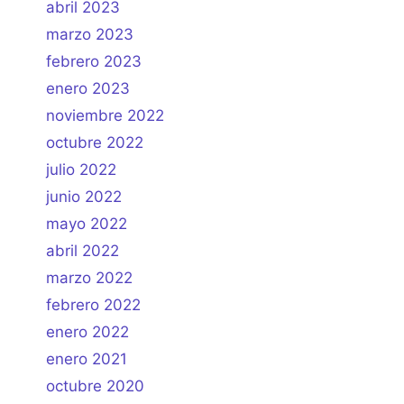
abril 2023
marzo 2023
febrero 2023
enero 2023
noviembre 2022
octubre 2022
julio 2022
junio 2022
mayo 2022
abril 2022
marzo 2022
febrero 2022
enero 2022
enero 2021
octubre 2020