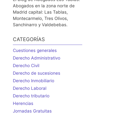
Abogados en la zona norte de
Madrid capital: Las Tablas,
Montecarmelo, Tres Olivos,
Sanchinarro y Valdebebas.
CATEGORÍAS
Cuestiones generales
Derecho Administrativo
Derecho Civil
Derecho de sucesiones
Derecho Inmobiliario
Derecho Laboral
Derecho tributario
Herencias
Jornadas Gratuitas