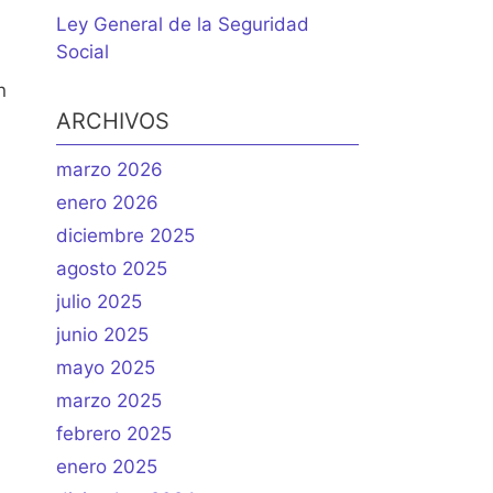
Ley General de la Seguridad
Social
n
ARCHIVOS
marzo 2026
enero 2026
diciembre 2025
agosto 2025
julio 2025
junio 2025
mayo 2025
marzo 2025
febrero 2025
enero 2025