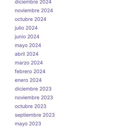
diciembre 2024
noviembre 2024
octubre 2024
julio 2024
junio 2024
mayo 2024
abril 2024
marzo 2024
febrero 2024
enero 2024
diciembre 2023
noviembre 2023
octubre 2023
septiembre 2023
mayo 2023